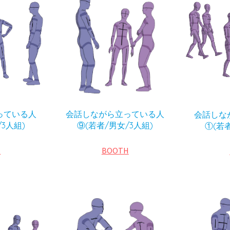
っている人
会話しながら立っている人
会話しな
3人組)
⑨(若者/男女/3人組)
①(若
H
BOOTH