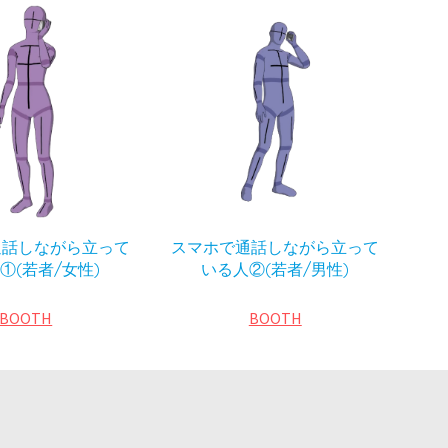
通話しながら立って
スマホで通話しながら立って
①(若者/女性)
いる人②(若者/男性)
BOOTH
BOOTH