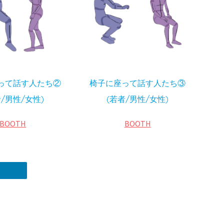
って話す人たち②
椅子に座って話す人たち③
者/男性/女性)
(若者/男性/女性)
BOOTH
BOOTH