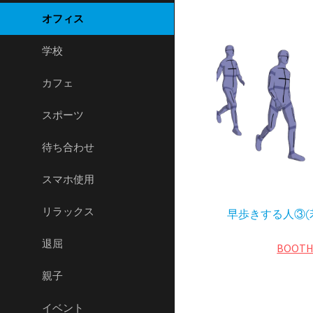
オフィス
学校
カフェ
スポーツ
待ち合わせ
スマホ使用
リラックス
早歩きする人③(
退屈
BOOT
親子
イベント