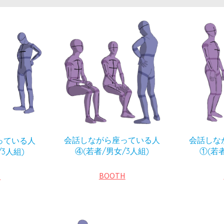
会話しながら座っている人
会話しな
っている人
④(若者/男女/3人組)
①(若
3人組)
BOOTH
H