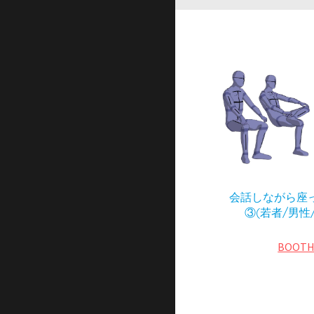
会話しながら座
③(若者/男性/
BOOT