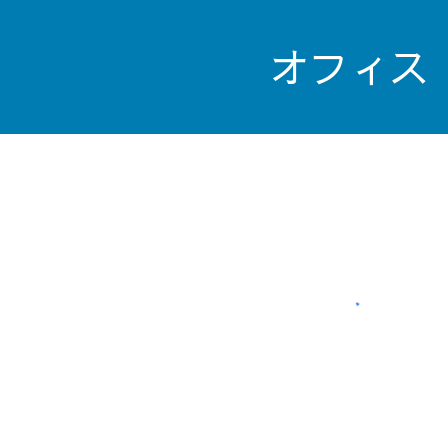
ip to main content
Skip to navigat
オフィス