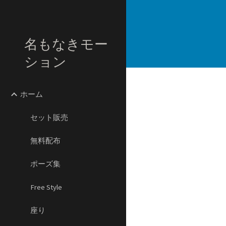
Sk
名もなきモー
ション
ホーム
セット販売
無料配布
ポーズ集
Free Style
座り