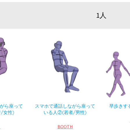
1人
スマホで通話しながら座って
がら座って
早歩きする
いる人②(若者/男性)
/女性)
BOOTH
H