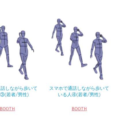
スマホで通話しながら歩いて
通話しながら歩いて
いる人④(若者/男性)
③(若者/男性)
BOOTH
BOOTH