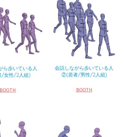
会話しながら歩いている人
がら歩いている人
②(若者/男性/2人組)
者/女性/2人組)
BOOTH
BOOTH