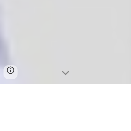
購入サイト