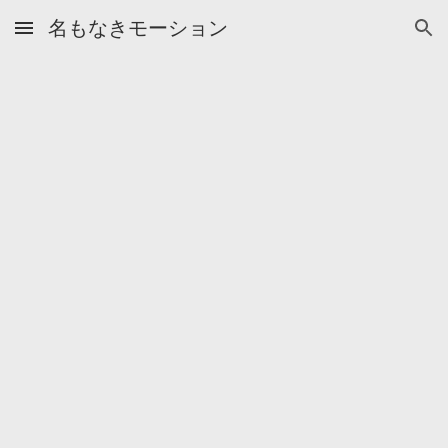
名もなきモーション
Skip to main content
Skip to navigation